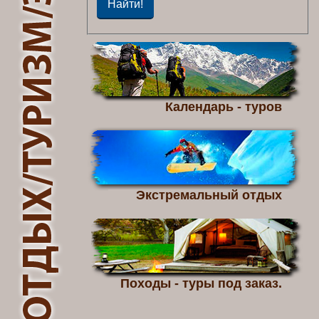
Календарь - туров
Экстремальный отдых
Походы - туры под заказ.