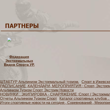
Федерация
Экстремальных
Видов Спорта УР.
ШТАБТУР Альпинизм Экстремальный туризм.
Спорт в Ижевск
РАСПИСАНИЕ ,КАЛЕНДАРИ, МЕРОПРИЯТИЯ ; Спорт, Экстрема
Альпинизм Туризм Спорт Экстрим Новости
НОВИНКИ : ЭКИПИРОВКА - СНАРЯЖЕНИЕ ;Спорт / Экстремальн
Отчеты Альпинизм Туризм Спорт
Каталог спортивных клубов 
Итоги спортивные новости на сегодня , Соревнований , Меропри