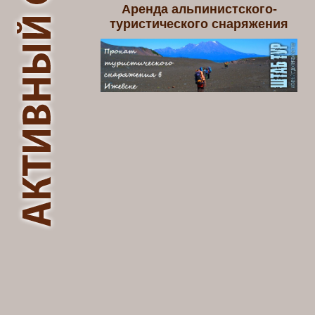
Аренда альпинистского-
туристического снаряжения